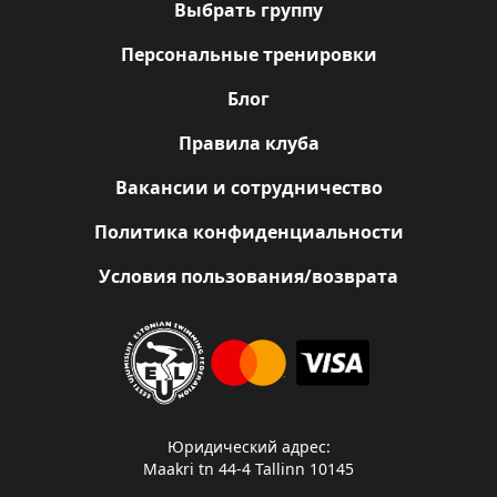
Выбрать группу
Персональные тренировки
Блог
Правила клуба
Вакансии и сотрудничество
Политика конфиденциальности
Условия пользования/возврата
Юридический адрес:
Maakri tn 44-4 Tallinn 10145