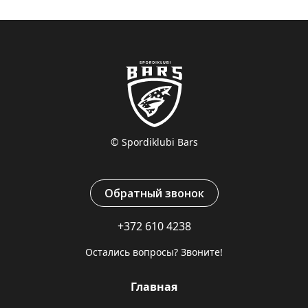
© Spordiklubi Bars
Обратный звонок
+372 610 4238
Остались вопросы? Звоните!
Главная