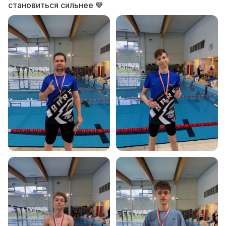
становиться сильнее 💙