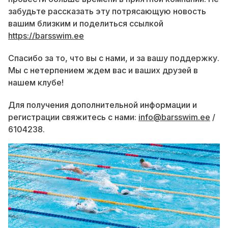
забудьте рассказать эту потрясающую новость
вашим близким и поделиться ссылкой
https://barsswim.ee
Спасибо за то, что вы с нами, и за вашу поддержку.
Мы с нетерпением ждем вас и ваших друзей в
нашем клубе!
Для получения дополнительной информации и
регистрации свяжитесь с нами:
info@barsswim.ee
/
6104238.