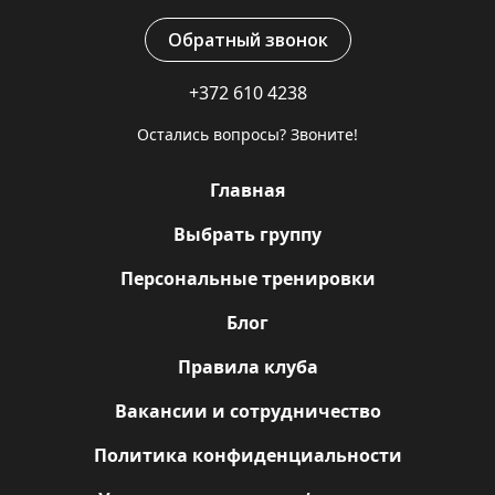
Обратный звонок
+372 610 4238
Остались вопросы? Звоните!
Главная
Выбрать группу
Персональные тренировки
Блог
Правила клуба
Вакансии и сотрудничество
Политика конфиденциальности